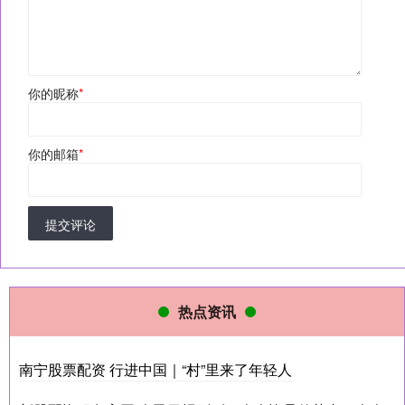
你的昵称
*
你的邮箱
*
提交评论
热点资讯
南宁股票配资 行进中国｜“村”里来了年轻人