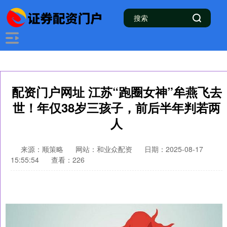
配资门户网址 江苏“跑圈女神”牟燕飞去
世！年仅38岁三孩子，前后半年判若两
人
来源：顺策略
网站：和业众配资
日期：2025-08-17
15:55:54
查看：226