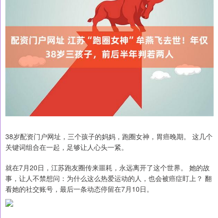
38岁配资门户网址，三个孩子的妈妈，跑圈女神，胃癌晚期。 这几个
关键词组合在一起，足够让人心头一紧。
就在7月20日，江苏跑友圈传来噩耗，永远离开了这个世界。 她的故
事，让人不禁想问：为什么这么热爱运动的人，也会被癌症盯上？ 翻
看她的社交账号，最后一条动态停留在7月10日。