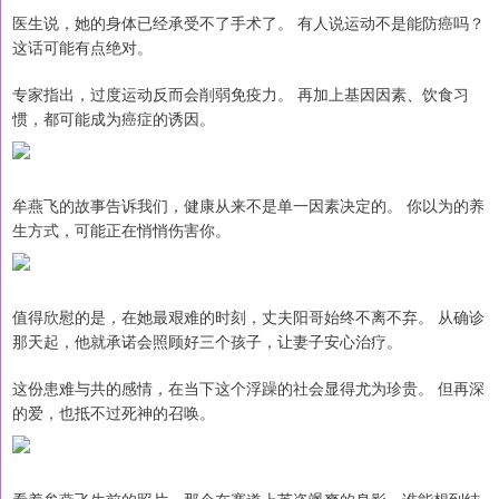
医生说，她的身体已经承受不了手术了。 有人说运动不是能防癌吗？
这话可能有点绝对。
专家指出，过度运动反而会削弱免疫力。 再加上基因因素、饮食习
惯，都可能成为癌症的诱因。
牟燕飞的故事告诉我们，健康从来不是单一因素决定的。 你以为的养
生方式，可能正在悄悄伤害你。
值得欣慰的是，在她最艰难的时刻，丈夫阳哥始终不离不弃。 从确诊
那天起，他就承诺会照顾好三个孩子，让妻子安心治疗。
这份患难与共的感情，在当下这个浮躁的社会显得尤为珍贵。 但再深
的爱，也抵不过死神的召唤。