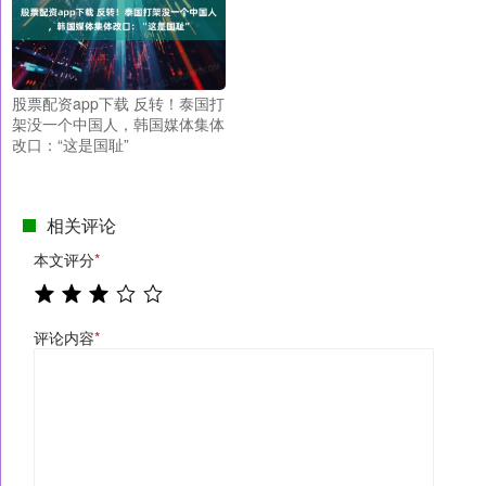
股票配资app下载 反转！泰国打
架没一个中国人，韩国媒体集体
改口：“这是国耻”
相关评论
本文评分
*
评论内容
*