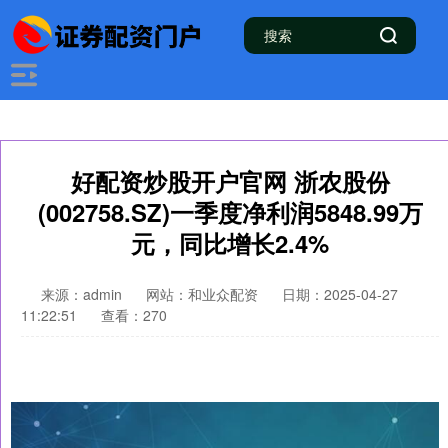
好配资炒股开户官网 浙农股份
(002758.SZ)一季度净利润5848.99万
元，同比增长2.4%
来源：admin
网站：和业众配资
日期：2025-04-27
11:22:51
查看：270