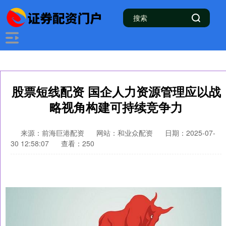
股票短线配资 国企人力资源管理应以战
略视角构建可持续竞争力
来源：前海巨港配资
网站：和业众配资
日期：2025-07-
30 12:58:07
查看：250