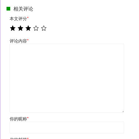
相关评论
本文评分
*
评论内容
*
你的昵称
*