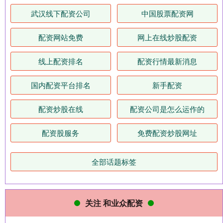
武汉线下配资公司
中国股票配资网
配资网站免费
网上在线炒股配资
线上配资排名
配资行情最新消息
国内配资平台排名
新手配资
配资炒股在线
配资公司是怎么运作的
配资股服务
免费配资炒股网址
全部话题标签
关注 和业众配资