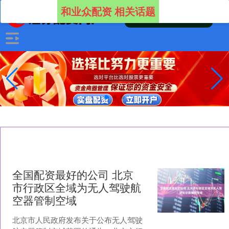
和业众配资 相关话题
全国配资最好的公司 北京
市行政区全域为无人驾驶航
空器管制空域
北京市人民政府发布关于公布无人驾驶