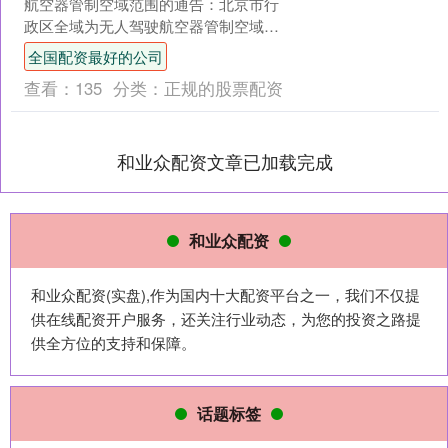
航空器管制空域范围的通告：北京市行
政区全域为无人驾驶航空器管制空域。
未经空中交通管理机构批准全国配资最
全国配资最好的公司
好的公司全国配资最好的公....
查看：
135
分类：
正规的股票配资
和业众配资文章已加载完成
和业众配资
和业众配资(实盘),作为国内十大配资平台之一，我们不仅提
供在线配资开户服务，还关注行业动态，为您的投资之路提
供全方位的支持和保障。
话题标签