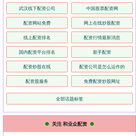
武汉线下配资公司
中国股票配资网
配资网站免费
网上在线炒股配资
线上配资排名
配资行情最新消息
国内配资平台排名
新手配资
配资炒股在线
配资公司是怎么运作的
配资股服务
免费配资炒股网址
全部话题标签
关注 和业众配资