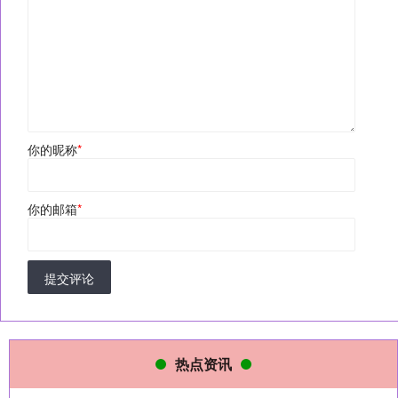
你的昵称
*
你的邮箱
*
提交评论
热点资讯