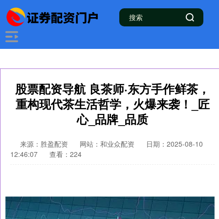
股票配资导航 良茶师·东方手作鲜茶，
重构现代茶生活哲学，火爆来袭！_匠
心_品牌_品质
来源：胜盈配资
网站：和业众配资
日期：2025-08-10
12:46:07
查看：224