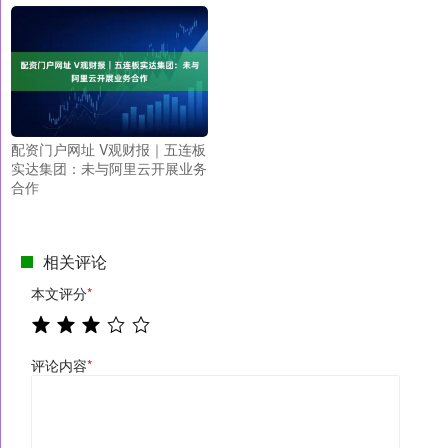
配资门户网址 V观财报｜五连板
实达集团：未与阿里云开展业务
合作
相关评论
本文评分
*
评论内容
*